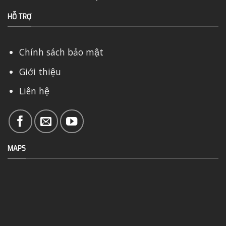
HỖ TRỢ
Chính sách bảo mật
Giới thiệu
Liên hệ
MAPS